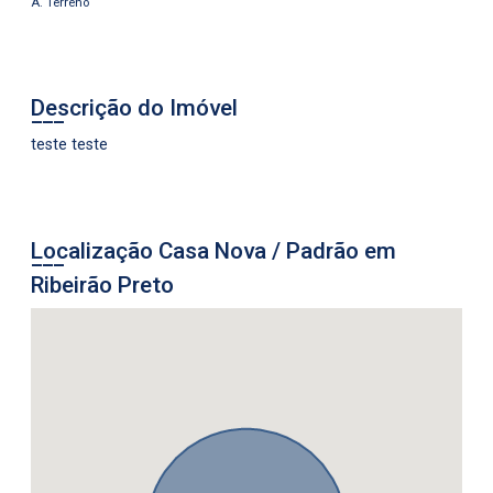
A. Terreno
Descrição do Imóvel
teste teste
Localização Casa Nova / Padrão em
Ribeirão Preto