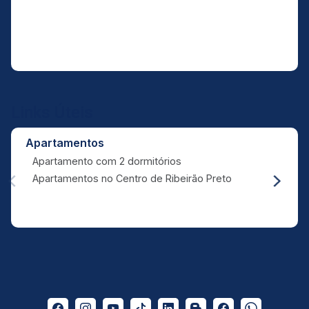
Links Úteis
Apartamentos
Apartamento com 2 dormitórios
Apartamentos no Centro de Ribeirão Preto