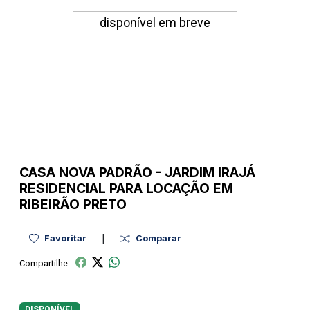
disponível em breve
CASA NOVA
PADRÃO
-
JARDIM IRAJÁ
RESIDENCIAL PARA LOCAÇÃO EM
RIBEIRÃO PRETO
|
Favoritar
Comparar
Compartilhe:
DISPONÍVEL