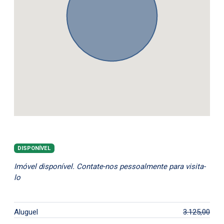
DISPONÍVEL
Imóvel disponível. Contate-nos pessoalmente para visita-
lo
Aluguel
3.125,00