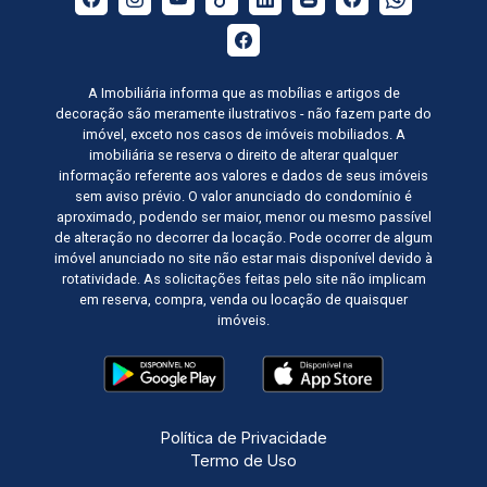
A Imobiliária informa que as mobílias e artigos de
decoração são meramente ilustrativos - não fazem parte do
imóvel, exceto nos casos de imóveis mobiliados. A
imobiliária se reserva o direito de alterar qualquer
informação referente aos valores e dados de seus imóveis
sem aviso prévio. O valor anunciado do condomínio é
aproximado, podendo ser maior, menor ou mesmo passível
de alteração no decorrer da locação. Pode ocorrer de algum
imóvel anunciado no site não estar mais disponível devido à
rotatividade. As solicitações feitas pelo site não implicam
em reserva, compra, venda ou locação de quaisquer
imóveis.
Política de Privacidade
Termo de Uso