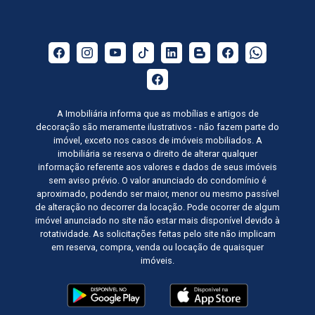
A Imobiliária informa que as mobílias e artigos de
decoração são meramente ilustrativos - não fazem parte do
imóvel, exceto nos casos de imóveis mobiliados. A
imobiliária se reserva o direito de alterar qualquer
informação referente aos valores e dados de seus imóveis
sem aviso prévio. O valor anunciado do condomínio é
aproximado, podendo ser maior, menor ou mesmo passível
de alteração no decorrer da locação. Pode ocorrer de algum
imóvel anunciado no site não estar mais disponível devido à
rotatividade. As solicitações feitas pelo site não implicam
em reserva, compra, venda ou locação de quaisquer
imóveis.