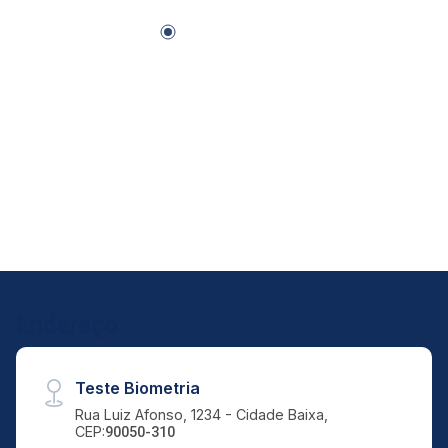
Endereço
Teste Biometria
Rua Luiz Afonso, 1234 - Cidade Baixa,
CEP:
90050-310