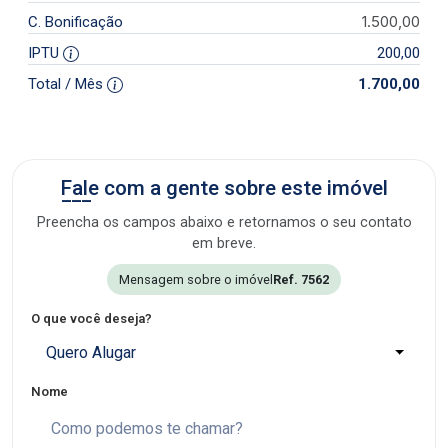
1.500,00
C. Bonificação
IPTU
200,00
Total / Mês
1.700,00
Fale com a gente sobre este imóvel
Preencha os campos abaixo e retornamos o seu contato
em breve.
Mensagem sobre o imóvel
Ref. 7562
O que você deseja?
Quero Alugar
Nome