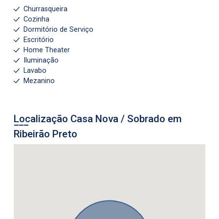
Churrasqueira
Cozinha
Dormitório de Serviço
Escritório
Home Theater
Iluminação
Lavabo
Mezanino
Localização Casa Nova / Sobrado em
Ribeirão Preto