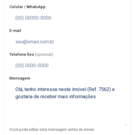
Celular / WhatsApp
E-mail
Telefone fixo
(opcional)
Mensagem
Você pode editar esta mensagem antes de enviar.