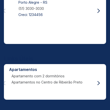
Porto Alegre - RS
(51) 3030-3030
Creci: 1234456
Links Úteis
Apartamentos
Apartamento com 2 dormitórios
Apartamentos no Centro de Ribeirão Preto