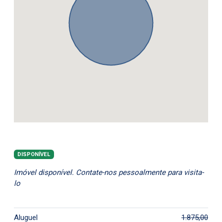
DISPONÍVEL
Imóvel disponível. Contate-nos pessoalmente para visita-
lo
Aluguel
1.875,00