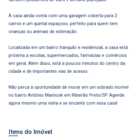
A casa ainda conta com uma garagem coberta para 2
carros e um quintal espaçoso, perfeito para quem tem
crianças ou animais de estimação.
Localizada em um bairro tranquilo e residencial, a casa está
próxima a escolas, supermercados, farmácias e comércios
em geral. Além disso, está a poucos minutos do centro da
cidade e de importantes vias de acesso.
Não perca a oportunidade de morar em um sobrado incrível
no bairro Antônio Marincek em Ribeirão Preto/SP. Agende
agora mesmo uma visita e se encante com essa casa!
Itens do Imóvel