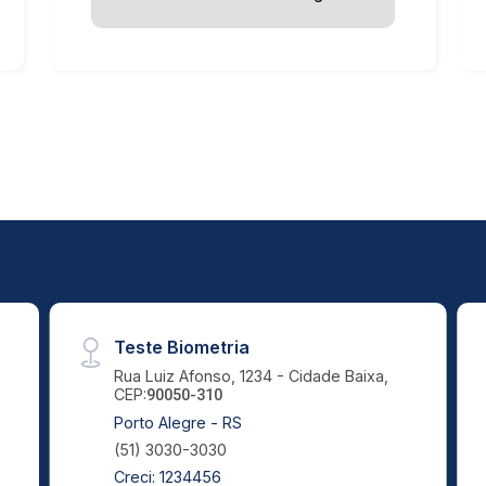
Teste Biometria
Rua Luiz Afonso, 1234 - Cidade Baixa,
CEP:
90050-310
Porto Alegre - RS
(51) 3030-3030
Creci: 1234456