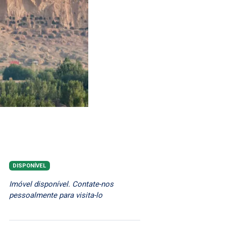
DISPONÍVEL
Imóvel disponível. Contate-nos
pessoalmente para visita-lo