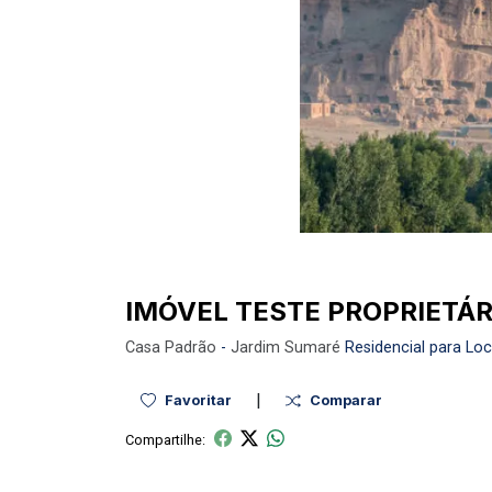
IMÓVEL TESTE PROPRIETÁR
Casa
Padrão
-
Jardim Sumaré
Residencial para Lo
|
Favoritar
Comparar
Compartilhe: