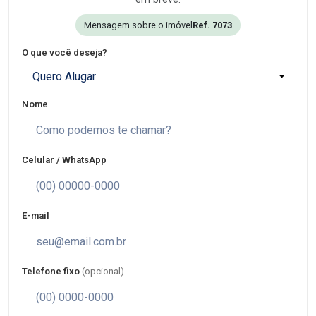
Mensagem sobre o imóvel
Ref. 7073
O que você deseja?
Quero Alugar
Nome
Celular / WhatsApp
E-mail
Telefone fixo
(opcional)