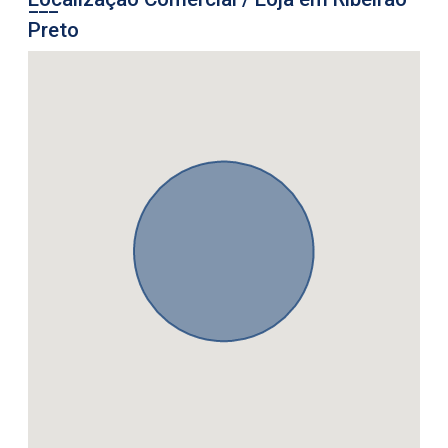
Preto