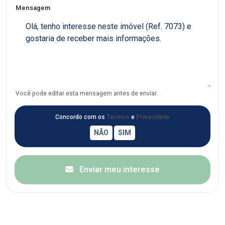
Mensagem
Você pode editar esta mensagem antes de enviar.
Concordo com os
Termos
e
Privacidade
Enviar meu interesse