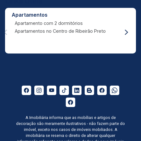
Links Úteis
Apartamentos
Apartamento com 2 dormitórios
Apartamentos no Centro de Ribeirão Preto
A Imobiliária informa que as mobílias e artigos de
decoração são meramente ilustrativos - não fazem parte do
imóvel, exceto nos casos de imóveis mobiliados. A
imobiliária se reserva o direito de alterar qualquer