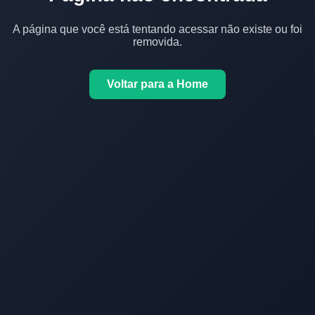
A página que você está tentando acessar não existe ou foi
removida.
Voltar para a Home