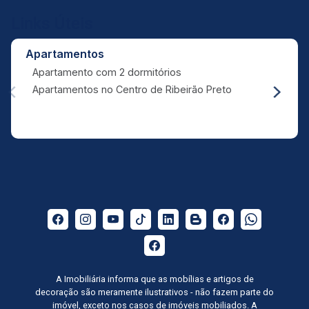
Links Úteis
Apartamentos
Apartamento com 2 dormitórios
Apartamentos no Centro de Ribeirão Preto
A Imobiliária informa que as mobílias e artigos de
decoração são meramente ilustrativos - não fazem parte do
imóvel, exceto nos casos de imóveis mobiliados. A