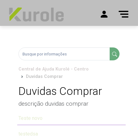
Central de Ajuda Kurolé - Centro
Duvidas Comprar
Duvidas Comprar
descrição duvidas comprar
Teste novo
testedsa