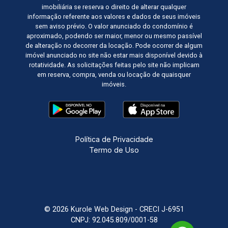
imobiliária se reserva o direito de alterar qualquer
informação referente aos valores e dados de seus imóveis
sem aviso prévio. O valor anunciado do condomínio é
aproximado, podendo ser maior, menor ou mesmo passível
de alteração no decorrer da locação. Pode ocorrer de algum
imóvel anunciado no site não estar mais disponível devido à
rotatividade. As solicitações feitas pelo site não implicam
em reserva, compra, venda ou locação de quaisquer
imóveis.
Política de Privacidade
Termo de Uso
© 2026 Kurole Web Design - CRECI J-6951
CNPJ: 92.045.809/0001-58