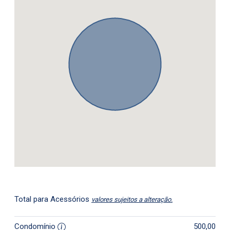
Total para Acessórios
valores sujeitos a alteração.
Condomínio
500,00