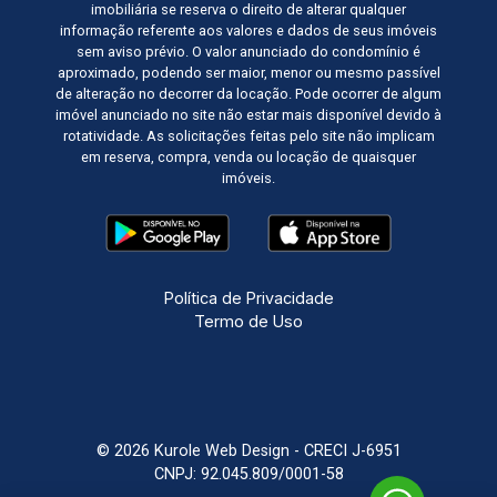
17:00
imobiliária se reserva o direito de alterar qualquer
informação referente aos valores e dados de seus imóveis
Aug/Fri
sem aviso prévio. O valor anunciado do condomínio é
aproximado, podendo ser maior, menor ou mesmo passível
de alteração no decorrer da locação. Pode ocorrer de algum
imóvel anunciado no site não estar mais disponível devido à
rotatividade. As solicitações feitas pelo site não implicam
em reserva, compra, venda ou locação de quaisquer
imóveis.
Política de Privacidade
Termo de Uso
© 2026 Kurole Web Design - CRECI J-6951
CNPJ: 92.045.809/0001-58