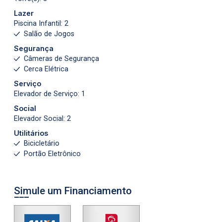
Lazer
Piscina Infantil: 2
Salão de Jogos
Segurança
Câmeras de Segurança
Cerca Elétrica
Serviço
Elevador de Serviço: 1
Social
Elevador Social: 2
Utilitários
Bicicletário
Portão Eletrônico
Simule um Financiamento