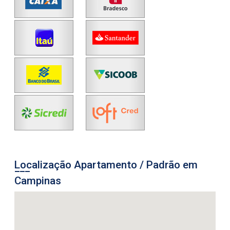
Localização Apartamento / Padrão em
Campinas