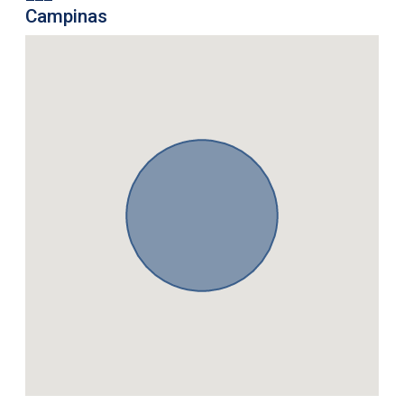
Campinas