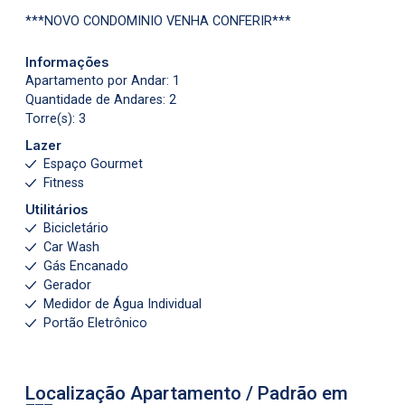
***NOVO CONDOMINIO VENHA CONFERIR***
Informações
Apartamento por Andar: 1
Quantidade de Andares: 2
Torre(s): 3
Lazer
Espaço Gourmet
Fitness
Utilitários
Bicicletário
Car Wash
Gás Encanado
Gerador
Medidor de Água Individual
Portão Eletrônico
Localização Apartamento / Padrão em