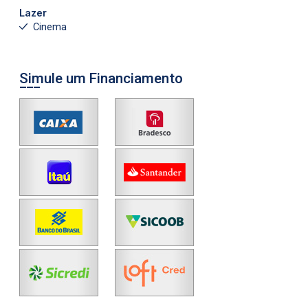
Lazer
Cinema
Simule um Financiamento