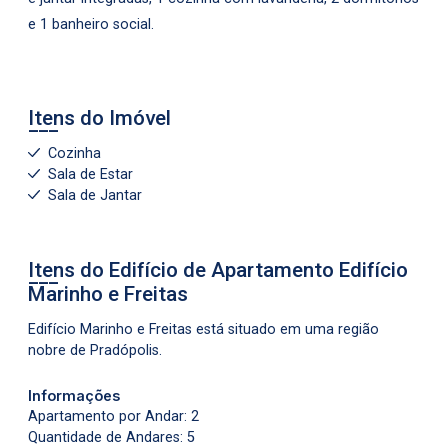
e 1 banheiro social.
Itens do Imóvel
Cozinha
Sala de Estar
Sala de Jantar
Itens do Edifício de Apartamento
Edifício
Marinho e Freitas
Edifício Marinho e Freitas está situado em uma região
nobre de Pradópolis.
Informações
Apartamento por Andar: 2
Quantidade de Andares: 5