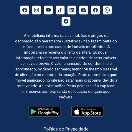
A Imobiliária informa que as mobílias e artigos de
decoração são meramente ilustrativos - não fazem parte do
imóvel, exceto nos casos de imóveis mobiliados. A
imobiliária se reserva o direito de alterar qualquer
informação referente aos valores e dados de seus imóveis
sem aviso prévio. O valor anunciado do condomínio é
aproximado, podendo ser maior, menor ou mesmo passível
de alteração no decorrer da locação. Pode ocorrer de algum
imóvel anunciado no site não estar mais disponível devido à
rotatividade. As solicitações feitas pelo site não implicam
em reserva, compra, venda ou locação de quaisquer
imóveis.
Política de Privacidade