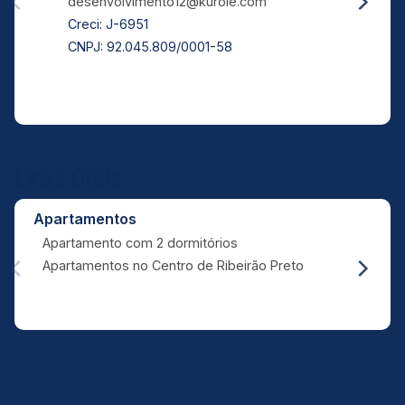
desenvolvimento12@kurole.com
Creci: J-6951
CNPJ: 92.045.809/0001-58
Links Úteis
Apartamentos
Apartamento com 2 dormitórios
Apartamentos no Centro de Ribeirão Preto