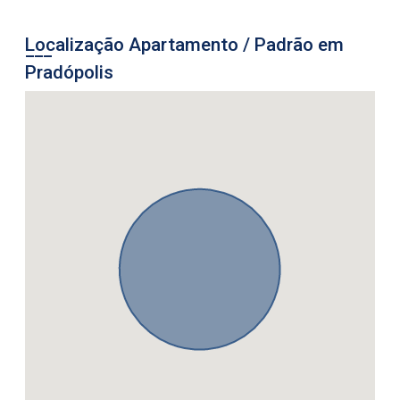
Localização Apartamento / Padrão em
Pradópolis