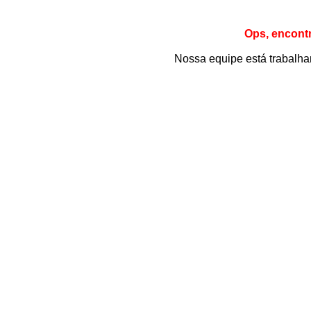
Ops, encont
Nossa equipe está trabalhan