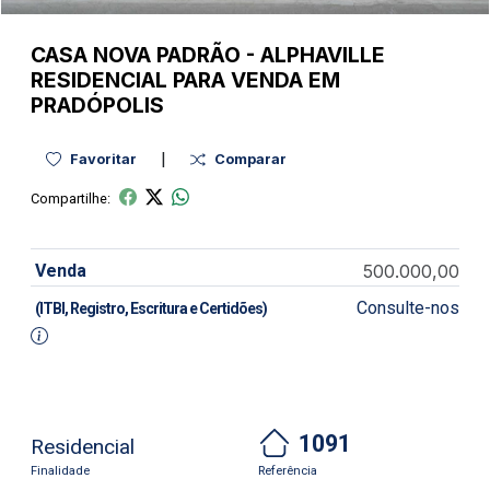
CASA NOVA
PADRÃO
-
ALPHAVILLE
RESIDENCIAL PARA VENDA EM
PRADÓPOLIS
|
Favoritar
Comparar
Compartilhe:
Venda
500.000,00
Consulte-nos
(ITBI, Registro, Escritura e Certidões)
1091
Residencial
Finalidade
Referência