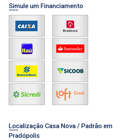
Simule um Financiamento
Localização Casa Nova / Padrão em
Pradópolis