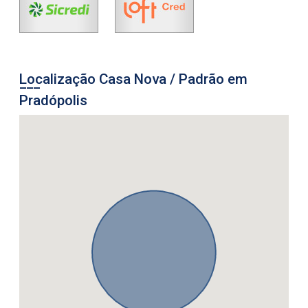
Localização Casa Nova / Padrão em
Pradópolis