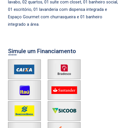
lavabo, 02 quartos, 01 suíte com closet, 01 banheiro social,
01 escritório, 01 lavanderia com dispensa integrada e
Espaço Gourmet com churrasqueira e 01 banheiro
integrado a área.
Simule um Financiamento