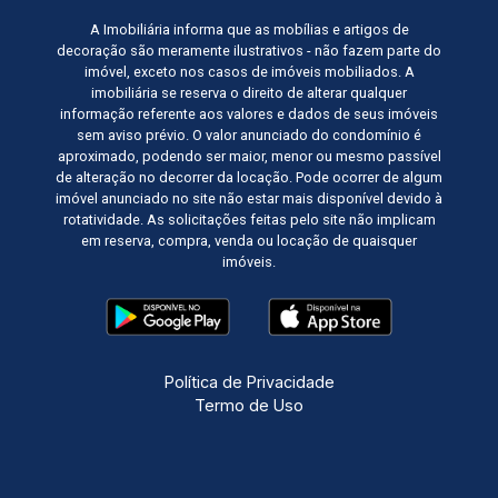
A Imobiliária informa que as mobílias e artigos de
decoração são meramente ilustrativos - não fazem parte do
imóvel, exceto nos casos de imóveis mobiliados. A
imobiliária se reserva o direito de alterar qualquer
informação referente aos valores e dados de seus imóveis
sem aviso prévio. O valor anunciado do condomínio é
aproximado, podendo ser maior, menor ou mesmo passível
de alteração no decorrer da locação. Pode ocorrer de algum
imóvel anunciado no site não estar mais disponível devido à
rotatividade. As solicitações feitas pelo site não implicam
em reserva, compra, venda ou locação de quaisquer
imóveis.
Política de Privacidade
Termo de Uso