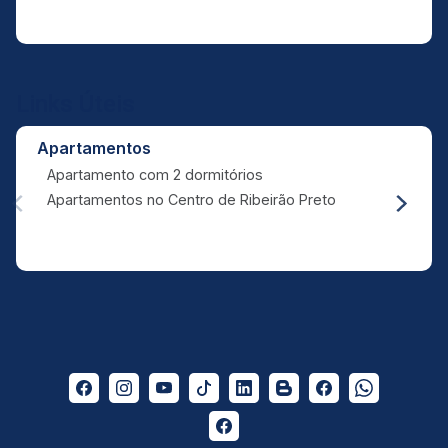
Links Úteis
Apartamentos
Apartamento com 2 dormitórios
Apartamentos no Centro de Ribeirão Preto