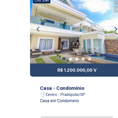
Cód.
3791
R$ 1.200.000,00 V
Casa - Condomínio
Centro - Pradópolis/SP
Casa em Condominio