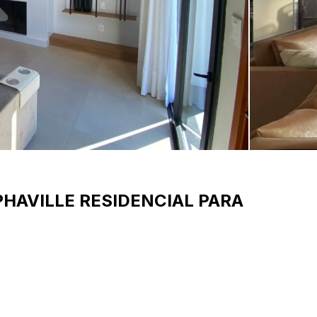
PHAVILLE
RESIDENCIAL PARA