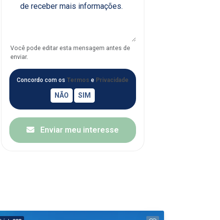
Você pode editar esta mensagem antes de
enviar.
Concordo com os
Termos
e
Privacidade
Enviar meu interesse