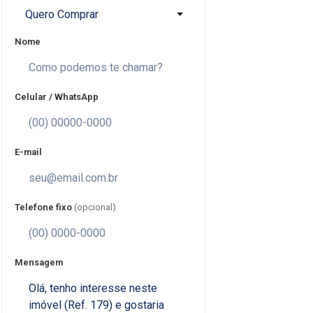
Quero Comprar
Nome
Celular / WhatsApp
E-mail
Telefone fixo
(opcional)
Mensagem