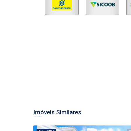
Imóveis Similares