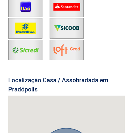
Localização Casa / Assobradada em
Pradópolis