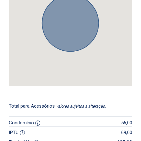
Total para Acessórios
valores sujeitos a alteração.
Condomínio
56,00
IPTU
69,00