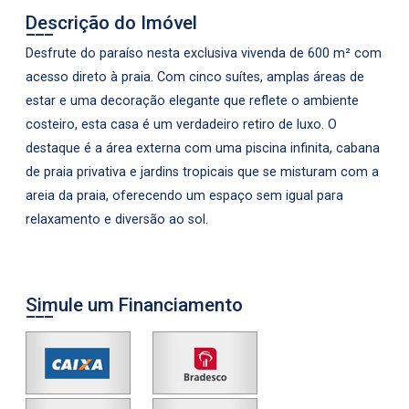
Descrição do Imóvel
Desfrute do paraíso nesta exclusiva vivenda de 600 m² com
acesso direto à praia. Com cinco suítes, amplas áreas de
estar e uma decoração elegante que reflete o ambiente
costeiro, esta casa é um verdadeiro retiro de luxo. O
destaque é a área externa com uma piscina infinita, cabana
de praia privativa e jardins tropicais que se misturam com a
areia da praia, oferecendo um espaço sem igual para
relaxamento e diversão ao sol.
Simule um Financiamento