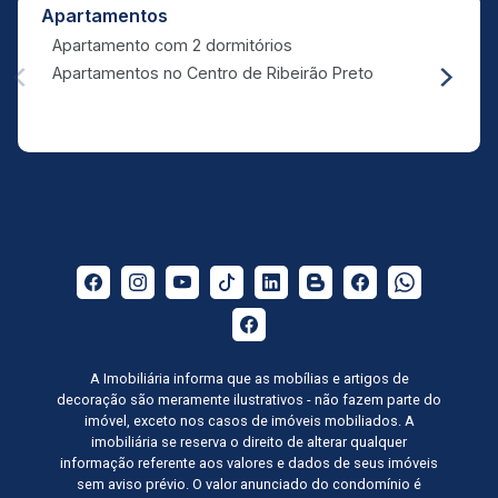
Apartamentos
Apartamento com 2 dormitórios
Apartamentos no Centro de Ribeirão Preto
A Imobiliária informa que as mobílias e artigos de
decoração são meramente ilustrativos - não fazem parte do
imóvel, exceto nos casos de imóveis mobiliados. A
imobiliária se reserva o direito de alterar qualquer
informação referente aos valores e dados de seus imóveis
sem aviso prévio. O valor anunciado do condomínio é