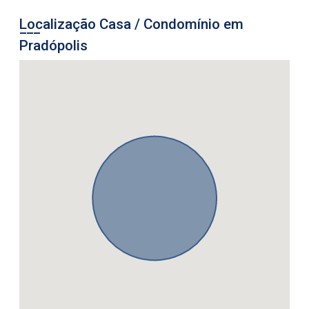
Localização Casa / Condomínio em
Pradópolis