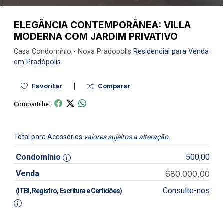
ELEGÂNCIA CONTEMPORÂNEA: VILLA
MODERNA COM JARDIM PRIVATIVO
Casa
Condomínio
-
Nova Pradopolis
Residencial para Venda
em Pradópolis
|
Favoritar
Comparar
Compartilhe:
Total para Acessórios
valores sujeitos a alteração.
Condomínio
500,00
Venda
680.000,00
Consulte-nos
(ITBI, Registro, Escritura e Certidões)