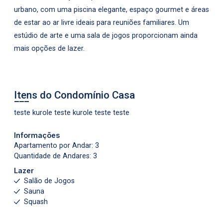
urbano, com uma piscina elegante, espaço gourmet e áreas
de estar ao ar livre ideais para reuniões familiares. Um
estúdio de arte e uma sala de jogos proporcionam ainda
mais opções de lazer.
Itens do Condomínio Casa
teste kurole teste kurole teste teste
Informações
Apartamento por Andar: 3
Quantidade de Andares: 3
Lazer
Salão de Jogos
Sauna
Squash