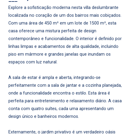
Explore a sofisticação moderna nesta villa deslumbrante
localizada no coração de um dos bairros mais cobiçados.
Com uma área de 450 m² em um lote de 1500 m², esta
casa oferece uma mistura perfeita de design
contemporâneo e funcionalidade. O interior é definido por
linhas limpas e acabamentos de alta qualidade, incluindo
piso em mármore e grandes janelas que inundam os
espaços com luz natural.
A sala de estar é ampla e aberta, integrando-se
perfeitamente com a sala de jantar e a cozinha planejada,
onde a funcionalidade encontra o estilo. Esta área é
perfeita para entretenimento e relaxamento diário. A casa
conta com quatro suítes, cada uma apresentando um
design único e banheiros modernos.
Externamente, o jardim privativo é um verdadeiro oásis