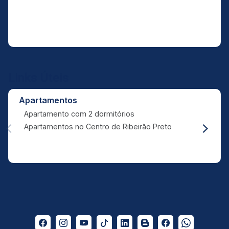
Links Úteis
Apartamentos
Apartamento com 2 dormitórios
Apartamentos no Centro de Ribeirão Preto