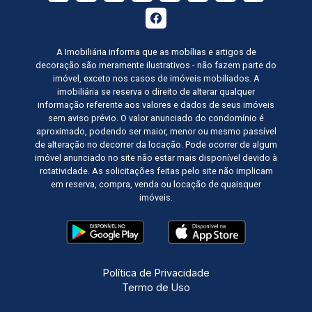
A Imobiliária informa que as mobílias e artigos de
decoração são meramente ilustrativos - não fazem parte do
imóvel, exceto nos casos de imóveis mobiliados. A
imobiliária se reserva o direito de alterar qualquer
informação referente aos valores e dados de seus imóveis
sem aviso prévio. O valor anunciado do condomínio é
aproximado, podendo ser maior, menor ou mesmo passível
de alteração no decorrer da locação. Pode ocorrer de algum
imóvel anunciado no site não estar mais disponível devido à
rotatividade. As solicitações feitas pelo site não implicam
em reserva, compra, venda ou locação de quaisquer
imóveis.
Política de Privacidade
Termo de Uso