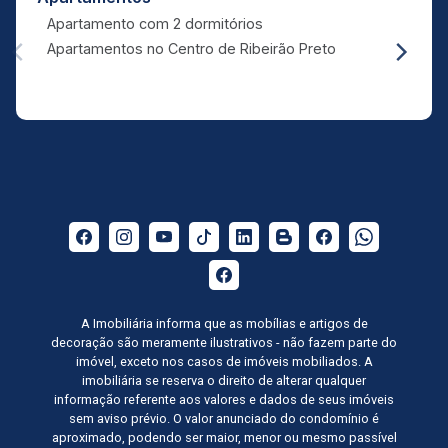
Apartamento com 2 dormitórios
Apartamentos no Centro de Ribeirão Preto
A Imobiliária informa que as mobílias e artigos de
decoração são meramente ilustrativos - não fazem parte do
imóvel, exceto nos casos de imóveis mobiliados. A
imobiliária se reserva o direito de alterar qualquer
informação referente aos valores e dados de seus imóveis
sem aviso prévio. O valor anunciado do condomínio é
aproximado, podendo ser maior, menor ou mesmo passível