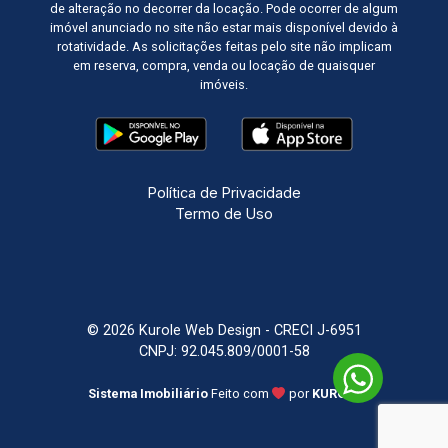
de alteração no decorrer da locação. Pode ocorrer de algum
imóvel anunciado no site não estar mais disponível devido à
rotatividade. As solicitações feitas pelo site não implicam
em reserva, compra, venda ou locação de quaisquer
imóveis.
Política de Privacidade
Termo de Uso
© 2026 Kurole Web Design - CRECI J-6951
CNPJ: 92.045.809/0001-58
Sistema Imobiliário
Feito com
por
KUROLE