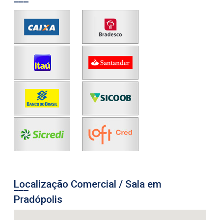
Localização Comercial / Sala em
Pradópolis