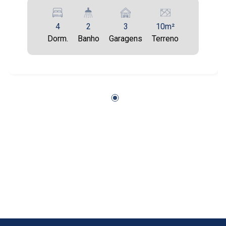
4
2
3
10m²
Dorm.
Banho
Garagens
Terreno