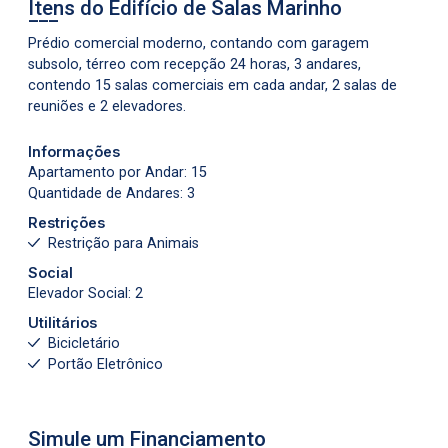
Itens do Edifício de Salas
Marinho
Prédio comercial moderno, contando com garagem
subsolo, térreo com recepção 24 horas, 3 andares,
contendo 15 salas comerciais em cada andar, 2 salas de
reuniões e 2 elevadores.
Informações
Apartamento por Andar: 15
Quantidade de Andares: 3
Restrições
Restrição para Animais
Social
Elevador Social: 2
Utilitários
Bicicletário
Portão Eletrônico
Simule um Financiamento