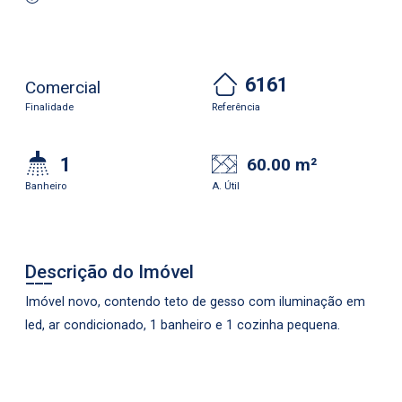
6161
Comercial
Finalidade
Referência
1
60.00 m²
Banheiro
A. Útil
Descrição do Imóvel
Imóvel novo, contendo teto de gesso com iluminação em
led, ar condicionado, 1 banheiro e 1 cozinha pequena.