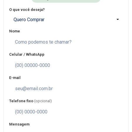
O que você deseja?
Quero Comprar
Nome
Celular / WhatsApp
E-mail
Telefone fixo
(opcional)
Mensagem