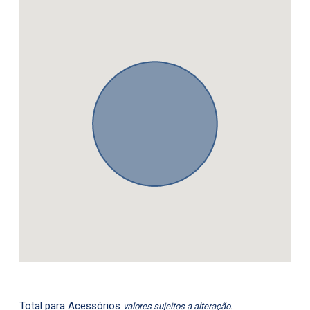
Total para Acessórios
valores sujeitos a alteração.