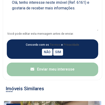
Você pode editar esta mensagem antes de enviar.
Concordo com os
Termos
e
Privacidade
Enviar meu interesse
Imóveis Similares