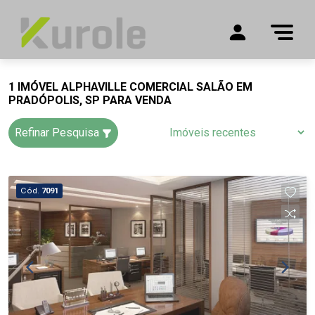
1 IMÓVEL ALPHAVILLE COMERCIAL SALÃO EM
PRADÓPOLIS, SP PARA VENDA
Refinar Pesquisa
Cód.
7091