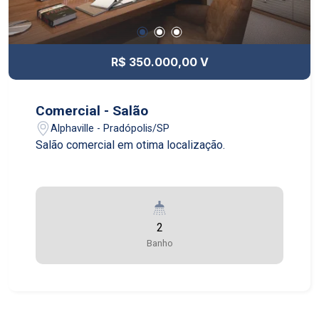
R$ 350.000,00 V
Comercial - Salão
Alphaville - Pradópolis/SP
Salão comercial em otima localização.
2
Banho