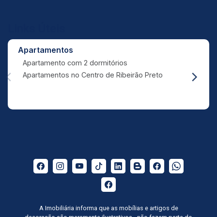
Links Úteis
Apartamentos
Apartamento com 2 dormitórios
Apartamentos no Centro de Ribeirão Preto
A Imobiliária informa que as mobílias e artigos de