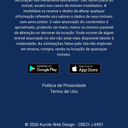
decoração são meramente ilustrativos - não fazem parte do
imóvel, exceto nos casos de imóveis mobiliados. A
imobiliária se reserva o direito de alterar qualquer
informação referente aos valores e dados de seus imóveis
sem aviso prévio. O valor anunciado do condomínio é
aproximado, podendo ser maior, menor ou mesmo passível
de alteração no decorrer da locação. Pode ocorrer de algum
imóvel anunciado no site não estar mais disponível devido à
rotatividade. As solicitações feitas pelo site não implicam
em reserva, compra, venda ou locação de quaisquer
imóveis.
Política de Privacidade
Termo de Uso
© 2026 Kurole Web Design - CRECI J-6951