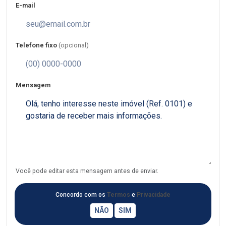
E-mail
Telefone fixo
(opcional)
Mensagem
Você pode editar esta mensagem antes de enviar.
Concordo com os
Termos
e
Privacidade