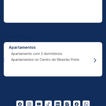
Links Úteis
Apartamentos
Apartamento com 2 dormitórios
Apartamentos no Centro de Ribeirão Preto