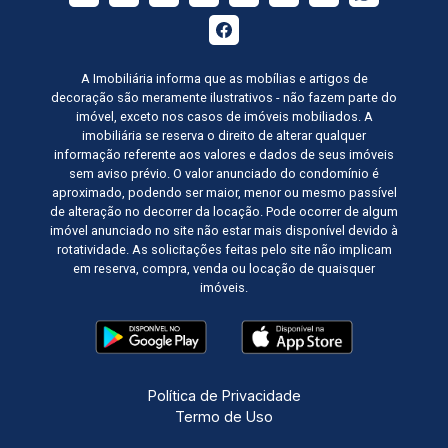
A Imobiliária informa que as mobílias e artigos de
decoração são meramente ilustrativos - não fazem parte do
imóvel, exceto nos casos de imóveis mobiliados. A
imobiliária se reserva o direito de alterar qualquer
informação referente aos valores e dados de seus imóveis
sem aviso prévio. O valor anunciado do condomínio é
aproximado, podendo ser maior, menor ou mesmo passível
de alteração no decorrer da locação. Pode ocorrer de algum
imóvel anunciado no site não estar mais disponível devido à
rotatividade. As solicitações feitas pelo site não implicam
em reserva, compra, venda ou locação de quaisquer
imóveis.
Política de Privacidade
Termo de Uso