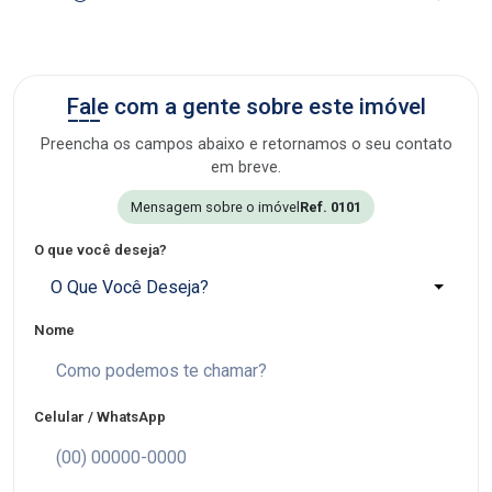
Fale com a gente sobre este imóvel
Preencha os campos abaixo e retornamos o seu contato
em breve.
Mensagem sobre o imóvel
Ref. 0101
O que você deseja?
O Que Você Deseja?
Nome
Celular / WhatsApp