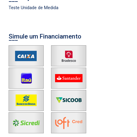
Teste Unidade de Medida
Simule um Financiamento