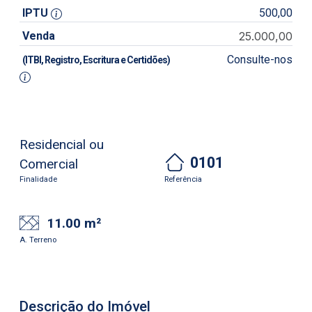
IPTU
500,00
Venda
25.000,00
Consulte-nos
(ITBI, Registro, Escritura e Certidões)
Residencial ou
0101
Comercial
Finalidade
Referência
11.00 m²
A. Terreno
Descrição do Imóvel