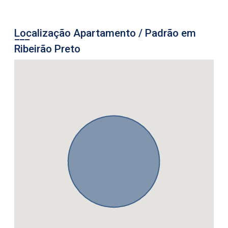
Localização Apartamento / Padrão em
Ribeirão Preto