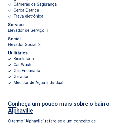
Câmeras de Segurança
Cerca Elétrica
Trava eletrônica
Serviço
Elevador de Serviço: 1
Social
Elevador Social: 2
Utilitários
Bicicletário
Car Wash
Gás Encanado
Gerador
Medidor de Água Individual
Conheça um pouco mais sobre o bairro:
Alphaville
O termo `Alphaville` refere-se a um conceito de