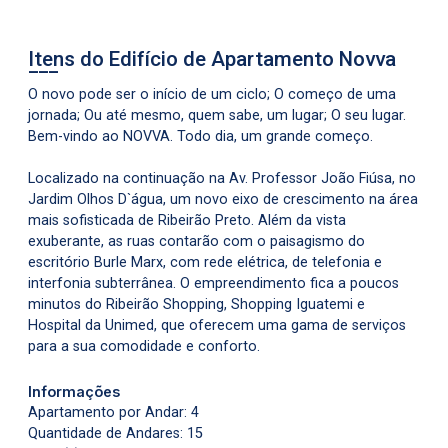
Itens do Edifício de Apartamento
Novva
O novo pode ser o início de um ciclo; O começo de uma
jornada; Ou até mesmo, quem sabe, um lugar; O seu lugar.
Bem-vindo ao NOVVA. Todo dia, um grande começo.
Localizado na continuação na Av. Professor João Fiúsa, no
Jardim Olhos D`água, um novo eixo de crescimento na área
mais sofisticada de Ribeirão Preto. Além da vista
exuberante, as ruas contarão com o paisagismo do
escritório Burle Marx, com rede elétrica, de telefonia e
interfonia subterrânea. O empreendimento fica a poucos
minutos do Ribeirão Shopping, Shopping Iguatemi e
Hospital da Unimed, que oferecem uma gama de serviços
para a sua comodidade e conforto.
Informações
Apartamento por Andar: 4
Quantidade de Andares: 15