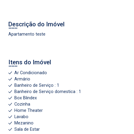
Descrição do Imóvel
Apartamento teste
Itens do Imóvel
Ar Condicionado
Armário
Banheiro de Serviço : 1
Banheiro de Serviço domestica : 1
Box Blindex
Cozinha
Home Theater
Lavabo
Mezanino
Sala de Estar