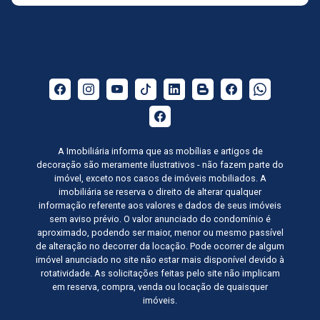
A Imobiliária informa que as mobílias e artigos de
decoração são meramente ilustrativos - não fazem parte do
imóvel, exceto nos casos de imóveis mobiliados. A
imobiliária se reserva o direito de alterar qualquer
informação referente aos valores e dados de seus imóveis
sem aviso prévio. O valor anunciado do condomínio é
aproximado, podendo ser maior, menor ou mesmo passível
de alteração no decorrer da locação. Pode ocorrer de algum
imóvel anunciado no site não estar mais disponível devido à
rotatividade. As solicitações feitas pelo site não implicam
em reserva, compra, venda ou locação de quaisquer
imóveis.