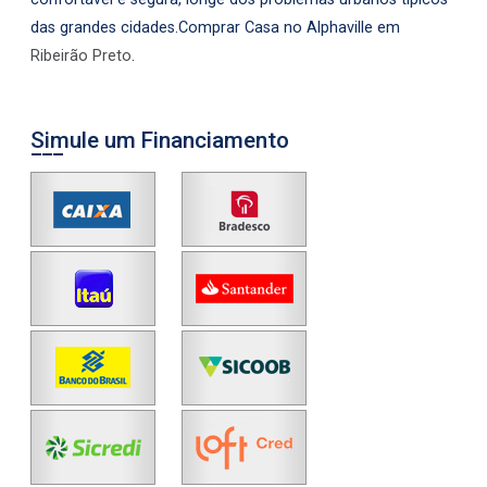
das grandes cidades.Comprar Casa no Alphaville em
Ribeirão Preto
.
Simule um Financiamento