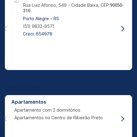
Rua Luiz Afonso, 549 - Cidade Baixa, CEP:
90050-
310
Porto Alegre - RS
(51) 9832-9571
Creci: 654978
Links Úteis
Apartamentos
Apartamento com 2 dormitórios
Apartamentos no Centro de Ribeirão Preto