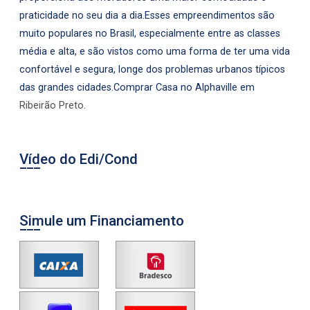
praticidade no seu dia a dia.Esses empreendimentos são
muito populares no Brasil, especialmente entre as classes
média e alta, e são vistos como uma forma de ter uma vida
confortável e segura, longe dos problemas urbanos típicos
das grandes cidades.Comprar Casa no Alphaville em
Ribeirão Preto
.
Vídeo do Edi/Cond
Simule um Financiamento