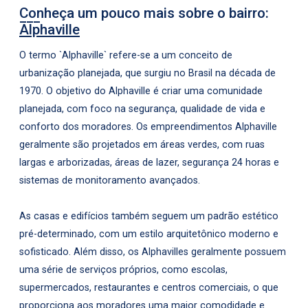
Conheça um pouco mais sobre o bairro:
Alphaville
O termo `Alphaville` refere-se a um conceito de
urbanização planejada, que surgiu no Brasil na década de
1970. O objetivo do Alphaville é criar uma comunidade
planejada, com foco na segurança, qualidade de vida e
conforto dos moradores. Os empreendimentos Alphaville
geralmente são projetados em áreas verdes, com ruas
largas e arborizadas, áreas de lazer, segurança 24 horas e
sistemas de monitoramento avançados.
As casas e edifícios também seguem um padrão estético
pré-determinado, com um estilo arquitetônico moderno e
sofisticado. Além disso, os Alphavilles geralmente possuem
uma série de serviços próprios, como escolas,
supermercados, restaurantes e centros comerciais, o que
proporciona aos moradores uma maior comodidade e