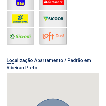
Localização Apartamento / Padrão em
Ribeirão Preto