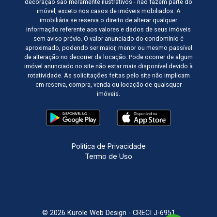
decoração são meramente ilustrativos - não fazem parte do
imóvel, exceto nos casos de imóveis mobiliados. A
imobiliária se reserva o direito de alterar qualquer
informação referente aos valores e dados de seus imóveis
sem aviso prévio. O valor anunciado do condomínio é
aproximado, podendo ser maior, menor ou mesmo passível
de alteração no decorrer da locação. Pode ocorrer de algum
imóvel anunciado no site não estar mais disponível devido à
rotatividade. As solicitações feitas pelo site não implicam
em reserva, compra, venda ou locação de quaisquer
imóveis.
Política de Privacidade
Termo de Uso
© 2026 Kurole Web Design - CRECI J-6951