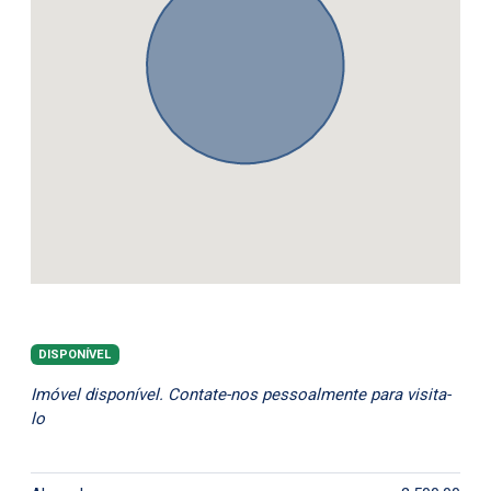
DISPONÍVEL
Imóvel disponível. Contate-nos pessoalmente para visita-
lo