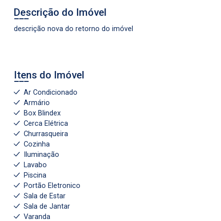
Descrição do Imóvel
descrição nova do retorno do imóvel
Itens do Imóvel
Ar Condicionado
Armário
Box Blindex
Cerca Elétrica
Churrasqueira
Cozinha
Iluminação
Lavabo
Piscina
Portão Eletronico
Sala de Estar
Sala de Jantar
Varanda