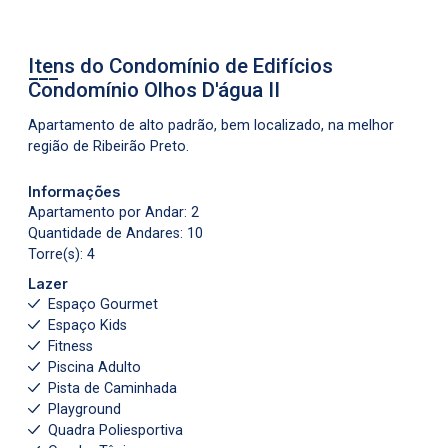
Itens do Condomínio de Edifícios
Condomínio Olhos D'água II
Apartamento de alto padrão, bem localizado, na melhor
região de Ribeirão Preto.
Informações
Apartamento por Andar: 2
Quantidade de Andares: 10
Torre(s): 4
Lazer
Espaço Gourmet
Espaço Kids
Fitness
Piscina Adulto
Pista de Caminhada
Playground
Quadra Poliesportiva