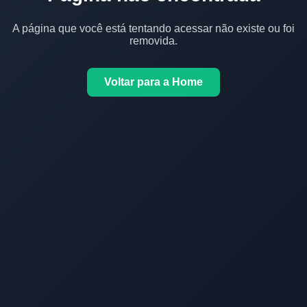
A página que você está tentando acessar não existe ou foi
removida.
Voltar para a Home