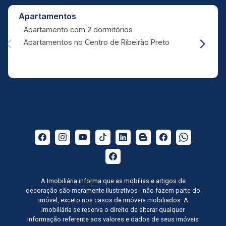
Apartamentos
Apartamento com 2 dormitórios
Apartamentos no Centro de Ribeirão Preto
A Imobiliária informa que as mobílias e artigos de
decoração são meramente ilustrativos - não fazem parte do
imóvel, exceto nos casos de imóveis mobiliados. A
imobiliária se reserva o direito de alterar qualquer
informação referente aos valores e dados de seus imóveis