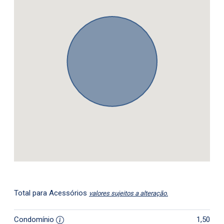
Total para Acessórios
valores sujeitos a alteração.
Condomínio
1,50