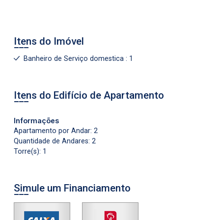
Itens do Imóvel
Banheiro de Serviço domestica : 1
Itens do Edifício de Apartamento
Informações
Apartamento por Andar: 2
Quantidade de Andares: 2
Torre(s): 1
Simule um Financiamento