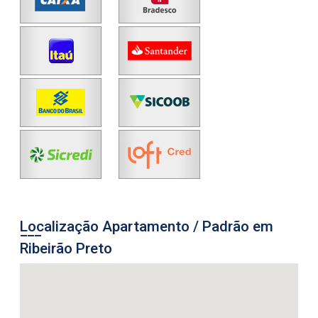
Localização Apartamento / Padrão em
Ribeirão Preto