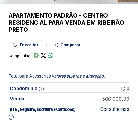
APARTAMENTO
PADRÃO
-
CENTRO
RESIDENCIAL PARA VENDA EM RIBEIRÃO
PRETO
|
Favoritar
Comparar
Compartilhe:
Total para Acessórios
valores sujeitos a alteração.
Condomínio
1,50
Venda
500.000,00
Consulte-nos
(ITBI, Registro, Escritura e Certidões)