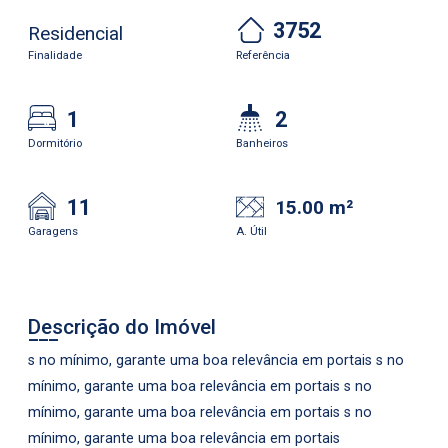
3752
Residencial
Finalidade
Referência
1
2
Dormitório
Banheiros
11
15.00 m²
Garagens
A. Útil
Descrição do Imóvel
s no mínimo, garante uma boa relevância em portais s no
mínimo, garante uma boa relevância em portais s no
mínimo, garante uma boa relevância em portais s no
mínimo, garante uma boa relevância em portais