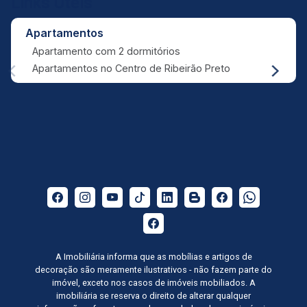
Links Úteis
Apartamentos
Apartamento com 2 dormitórios
Apartamentos no Centro de Ribeirão Preto
A Imobiliária informa que as mobílias e artigos de
decoração são meramente ilustrativos - não fazem parte do
imóvel, exceto nos casos de imóveis mobiliados. A
imobiliária se reserva o direito de alterar qualquer