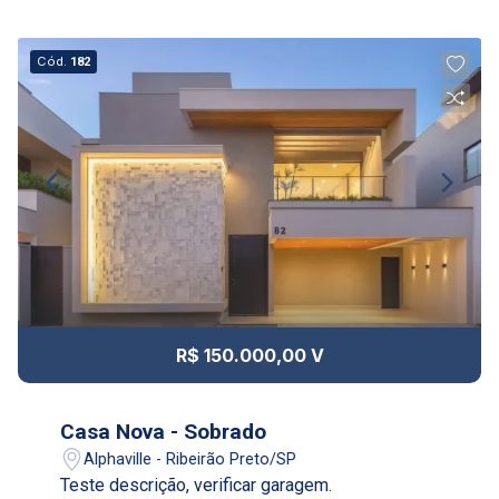
Cód.
182
R$ 150.000,00 V
Casa Nova - Sobrado
Alphaville - Ribeirão Preto/SP
Teste descrição, verificar garagem.