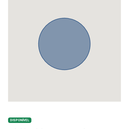
DISPONÍVEL