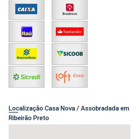
Localização Casa Nova / Assobradada em
Ribeirão Preto