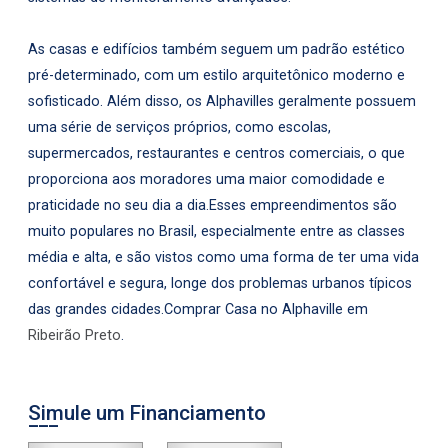
As casas e edifícios também seguem um padrão estético
pré-determinado, com um estilo arquitetônico moderno e
sofisticado. Além disso, os Alphavilles geralmente possuem
uma série de serviços próprios, como escolas,
supermercados, restaurantes e centros comerciais, o que
proporciona aos moradores uma maior comodidade e
praticidade no seu dia a dia.Esses empreendimentos são
muito populares no Brasil, especialmente entre as classes
média e alta, e são vistos como uma forma de ter uma vida
confortável e segura, longe dos problemas urbanos típicos
das grandes cidades.Comprar Casa no Alphaville em
Ribeirão Preto
.
Simule um Financiamento