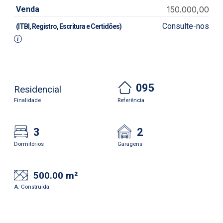
Venda
150.000,00
Consulte-nos
(ITBI, Registro, Escritura e Certidões)
095
Residencial
Finalidade
Referência
3
2
Dormitórios
Garagens
500.00 m²
A. Construída