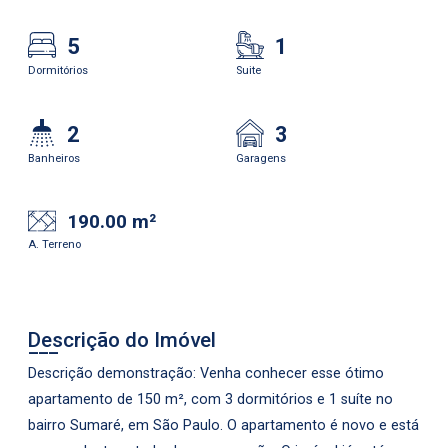
5
1
Dormitórios
Suite
2
3
Banheiros
Garagens
190.00 m²
A. Terreno
Descrição do Imóvel
Descrição demonstração: Venha conhecer esse ótimo
apartamento de 150 m², com 3 dormitórios e 1 suíte no
bairro Sumaré, em São Paulo. O apartamento é novo e está