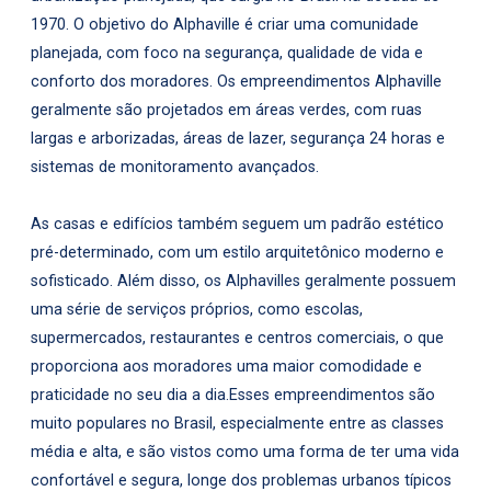
1970. O objetivo do Alphaville é criar uma comunidade
planejada, com foco na segurança, qualidade de vida e
conforto dos moradores. Os empreendimentos Alphaville
geralmente são projetados em áreas verdes, com ruas
largas e arborizadas, áreas de lazer, segurança 24 horas e
sistemas de monitoramento avançados.
As casas e edifícios também seguem um padrão estético
pré-determinado, com um estilo arquitetônico moderno e
sofisticado. Além disso, os Alphavilles geralmente possuem
uma série de serviços próprios, como escolas,
supermercados, restaurantes e centros comerciais, o que
proporciona aos moradores uma maior comodidade e
praticidade no seu dia a dia.Esses empreendimentos são
muito populares no Brasil, especialmente entre as classes
média e alta, e são vistos como uma forma de ter uma vida
confortável e segura, longe dos problemas urbanos típicos