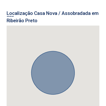
Localização Casa Nova / Assobradada em
Ribeirão Preto