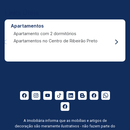
Links Úteis
Apartamentos
Apartamento com 2 dormitórios
Apartamentos no Centro de Ribeirão Preto
A Imobiliária informa que as mobílias e artigos de
decoração são meramente ilustrativos - não fazem parte do