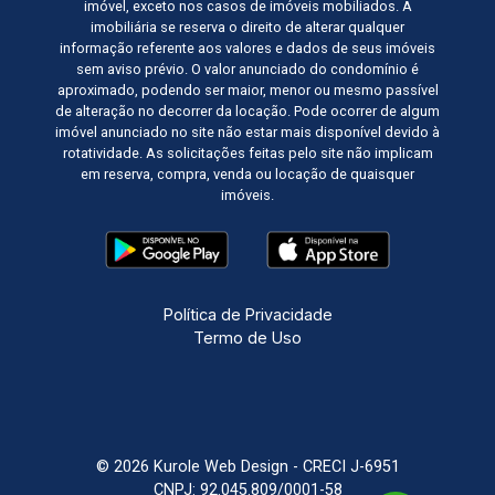
imóvel, exceto nos casos de imóveis mobiliados. A
imobiliária se reserva o direito de alterar qualquer
informação referente aos valores e dados de seus imóveis
sem aviso prévio. O valor anunciado do condomínio é
aproximado, podendo ser maior, menor ou mesmo passível
de alteração no decorrer da locação. Pode ocorrer de algum
imóvel anunciado no site não estar mais disponível devido à
rotatividade. As solicitações feitas pelo site não implicam
em reserva, compra, venda ou locação de quaisquer
imóveis.
Política de Privacidade
Termo de Uso
© 2026 Kurole Web Design - CRECI J-6951
CNPJ: 92.045.809/0001-58