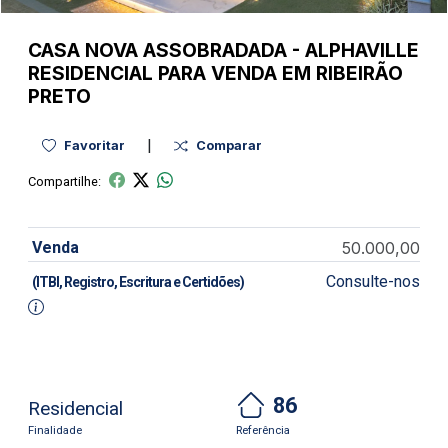
CASA NOVA
ASSOBRADADA
-
ALPHAVILLE
RESIDENCIAL PARA VENDA EM RIBEIRÃO
PRETO
|
Favoritar
Comparar
Compartilhe:
Venda
50.000,00
Consulte-nos
(ITBI, Registro, Escritura e Certidões)
86
Residencial
Finalidade
Referência