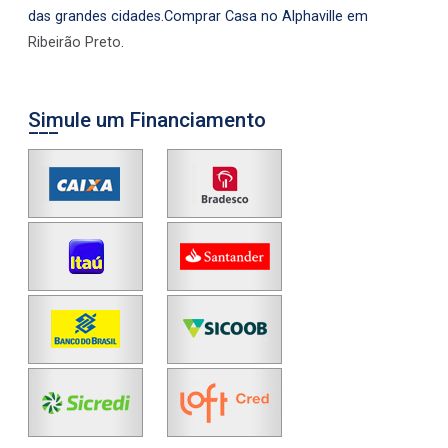
das grandes cidades.Comprar Casa no Alphaville em
Ribeirão Preto
.
Simule um Financiamento