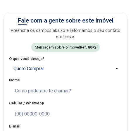
Fale com a gente sobre este imóvel
Preencha os campos abaixo e retornamos o seu contato
em breve.
Mensagem sobre o imóvel
Ref. 8072
O que você deseja?
Quero Comprar
Nome
Celular / WhatsApp
E-mail