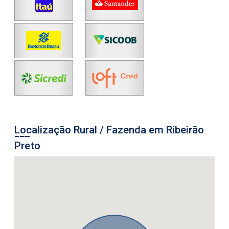
Localização Rural / Fazenda em Ribeirão
Preto