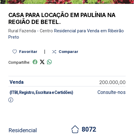
CASA PARA LOCAÇÃO EM PAULÍNIA NA
REGIÃO DE BETEL.
Rural
Fazenda
-
Centro
Residencial para Venda em Ribeirão
Preto
|
Favoritar
Comparar
Compartilhe:
Venda
200.000,00
Consulte-nos
(ITBI, Registro, Escritura e Certidões)
8072
Residencial