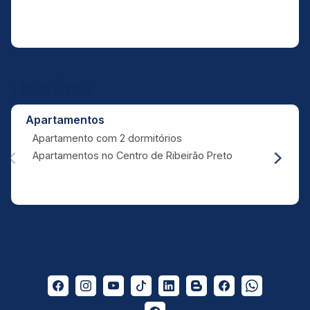
Links Úteis
Apartamentos
Apartamento com 2 dormitórios
Apartamentos no Centro de Ribeirão Preto