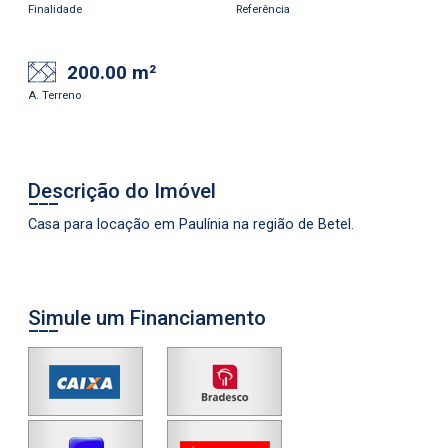
Finalidade
Referência
200.00 m²
A. Terreno
Descrição do Imóvel
Casa para locação em Paulínia na região de Betel.
Simule um Financiamento