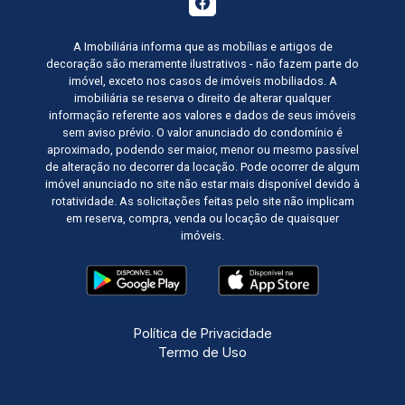
A Imobiliária informa que as mobílias e artigos de
decoração são meramente ilustrativos - não fazem parte do
imóvel, exceto nos casos de imóveis mobiliados. A
imobiliária se reserva o direito de alterar qualquer
informação referente aos valores e dados de seus imóveis
sem aviso prévio. O valor anunciado do condomínio é
aproximado, podendo ser maior, menor ou mesmo passível
de alteração no decorrer da locação. Pode ocorrer de algum
imóvel anunciado no site não estar mais disponível devido à
rotatividade. As solicitações feitas pelo site não implicam
em reserva, compra, venda ou locação de quaisquer
imóveis.
Política de Privacidade
Termo de Uso