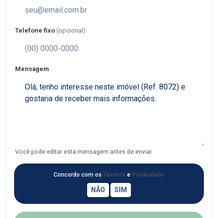
Telefone fixo
(opcional)
Mensagem
Você pode editar esta mensagem antes de enviar.
Concordo com os
Termos
e
Privacidade