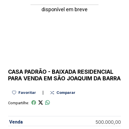
disponível em breve
CASA
PADRÃO
-
BAIXADA
RESIDENCIAL
PARA VENDA EM SÃO JOAQUIM DA BARRA
|
Favoritar
Comparar
Compartilhe:
Venda
500.000,00