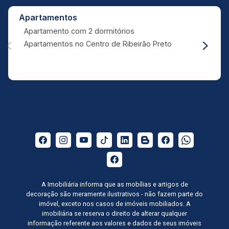
Apartamentos
Apartamento com 2 dormitórios
Apartamentos no Centro de Ribeirão Preto
A Imobiliária informa que as mobílias e artigos de
decoração são meramente ilustrativos - não fazem parte do
imóvel, exceto nos casos de imóveis mobiliados. A
imobiliária se reserva o direito de alterar qualquer
informação referente aos valores e dados de seus imóveis