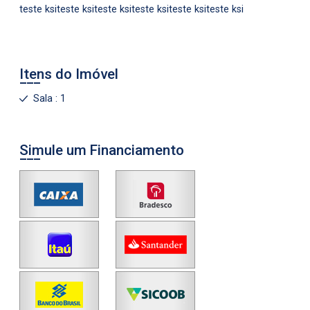
teste ksiteste ksiteste ksiteste ksiteste ksiteste ksi
Itens do Imóvel
Sala : 1
Simule um Financiamento