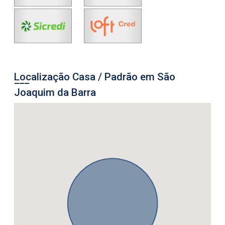
Localização Casa / Padrão em São
Joaquim da Barra