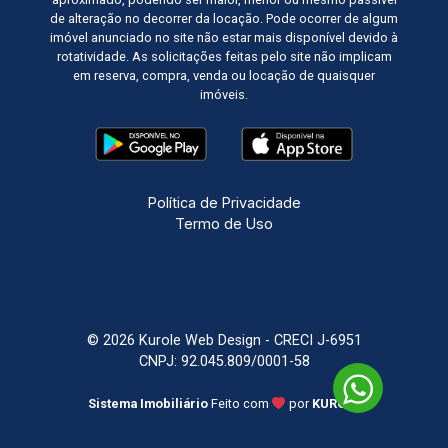
de alteração no decorrer da locação. Pode ocorrer de algum
imóvel anunciado no site não estar mais disponível devido à
rotatividade. As solicitações feitas pelo site não implicam
em reserva, compra, venda ou locação de quaisquer
imóveis.
Política de Privacidade
Termo de Uso
© 2026 Kurole Web Design - CRECI J-6951
CNPJ: 92.045.809/0001-58
Sistema Imobiliário
Feito com
por
KUROLE