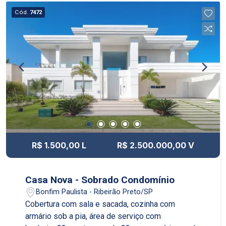
Cód.
7472
R$ 1.500,00 L
R$ 2.500.000,00 V
Casa Nova - Sobrado Condomínio
Bonfim Paulista - Ribeirão Preto/SP
Cobertura com sala e sacada, cozinha com
armário sob a pia, área de serviço com