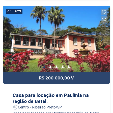
Cód.
8072
R$ 200.000,00 V
Casa para locação em Paulínia na
região de Betel.
Centro - Ribeirão Preto/SP