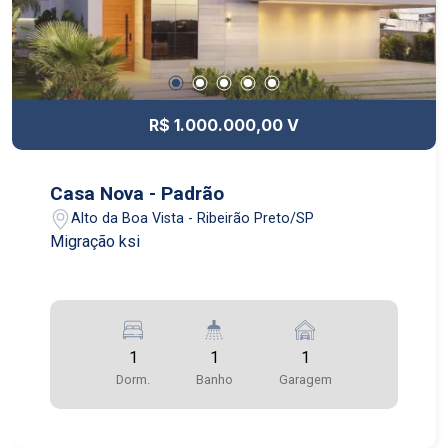
R$ 1.000.000,00 V
Casa Nova - Padrão
Alto da Boa Vista - Ribeirão Preto/SP
Migração ksi
1
1
1
Dorm.
Banho
Garagem