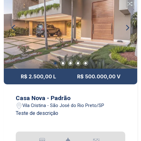
R$ 2.500,00 L
R$ 500.000,00 V
Casa Nova - Padrão
Vila Cristina - São José do Rio Preto/SP
Teste de descrição