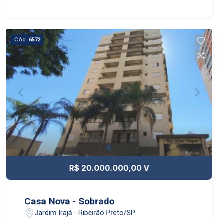
Cód.
6572
R$ 20.000.000,00 V
Casa Nova - Sobrado
Jardim Irajá - Ribeirão Preto/SP