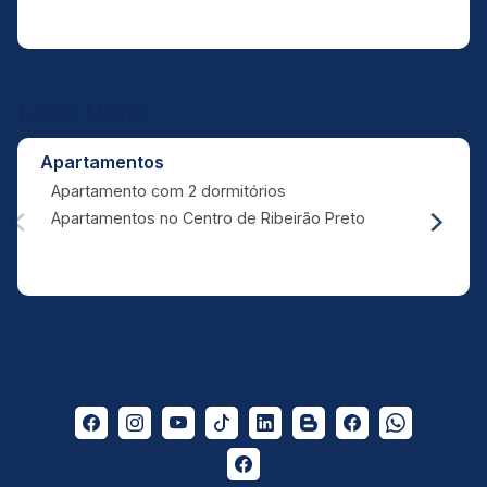
Links Úteis
Apartamentos
Apartamento com 2 dormitórios
Apartamentos no Centro de Ribeirão Preto