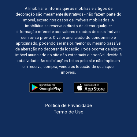
A Imobiliária informa que as mobílias e artigos de
decoração são meramente ilustrativos - não fazem parte do
imóvel, exceto nos casos de imóveis mobiliados. A
imobiliária se reserva o direito de alterar qualquer
informação referente aos valores e dados de seus imóveis
sem aviso prévio. O valor anunciado do condomínio é
aproximado, podendo ser maior, menor ou mesmo passível
de alteração no decorrer da locação. Pode ocorrer de algum
imóvel anunciado no site não estar mais disponível devido à
rotatividade. As solicitações feitas pelo site não implicam
em reserva, compra, venda ou locação de quaisquer
imóveis.
Política de Privacidade
Termo de Uso