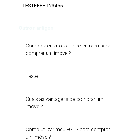
TESTEEEE 123456
Outros artigos
Como calcular o valor de entrada para
comprar um imóvel?
Teste
Quais as vantagens de comprar um
imóvel?
Como utilizar meu FGTS para comprar
um imóvel?