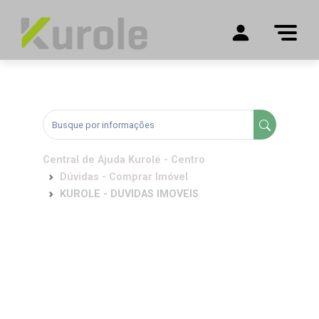
Central de Ajuda Kurolé - Centro
Dúvidas - Comprar Imóvel
KUROLE - DUVIDAS IMOVEIS
KUROLE - DUVIDAS
IMOVEIS