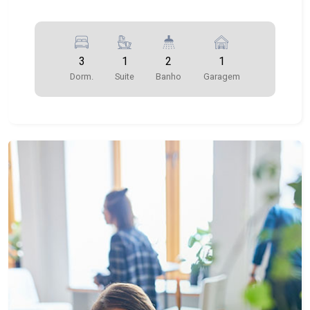
3
1
2
1
Dorm.
Suite
Banho
Garagem