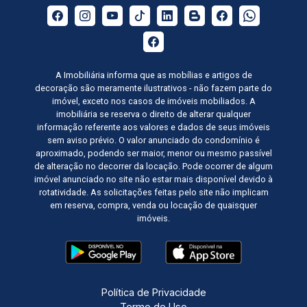
A Imobiliária informa que as mobílias e artigos de
decoração são meramente ilustrativos - não fazem parte do
imóvel, exceto nos casos de imóveis mobiliados. A
imobiliária se reserva o direito de alterar qualquer
informação referente aos valores e dados de seus imóveis
sem aviso prévio. O valor anunciado do condomínio é
aproximado, podendo ser maior, menor ou mesmo passível
de alteração no decorrer da locação. Pode ocorrer de algum
imóvel anunciado no site não estar mais disponível devido à
rotatividade. As solicitações feitas pelo site não implicam
em reserva, compra, venda ou locação de quaisquer
imóveis.
Política de Privacidade
Termo de Uso