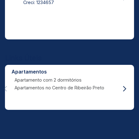
Creci: 1234657
Links Úteis
Apartamentos
Apartamento com 2 dormitórios
Apartamentos no Centro de Ribeirão Preto