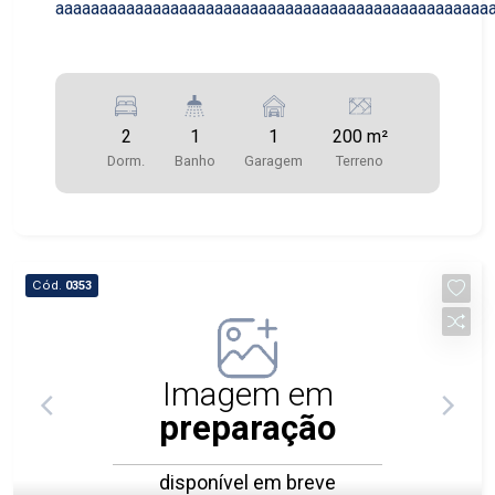
aaaaaaaaaaaaaaaaaaaaaaaaaaaaaaaaaaaaaaaaaaaaaaaaa
2
1
1
200 m²
Dorm.
Banho
Garagem
Terreno
Cód.
0353
Imagem em
preparação
disponível em breve