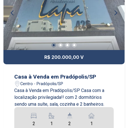
R$ 200.000,00 V
Casa à Venda em Pradópolis/SP
Centro - Pradópolis/SP
Casa à Venda em Pradópolis/SP Casa com a
localização privilegiada!! com 2 dormitórios
sendo uma suíte, sala, cozinha e 2 banheiros.
2
1
2
1