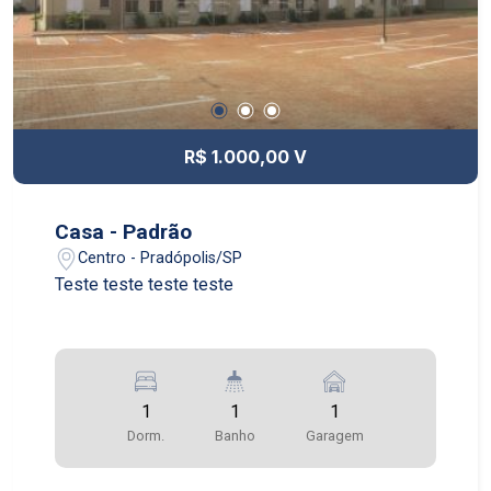
R$ 1.000,00 V
Casa - Padrão
Centro - Pradópolis/SP
Teste teste teste teste
1
1
1
Dorm.
Banho
Garagem