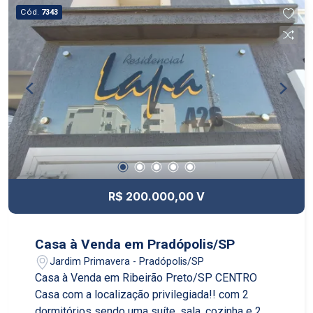
Cód.
7343
R$ 200.000,00 V
Casa à Venda em Pradópolis/SP
Jardim Primavera - Pradópolis/SP
Casa à Venda em Ribeirão Preto/SP CENTRO
Casa com a localização privilegiada!! com 2
dormitórios sendo uma suíte, sala, cozinha e 2