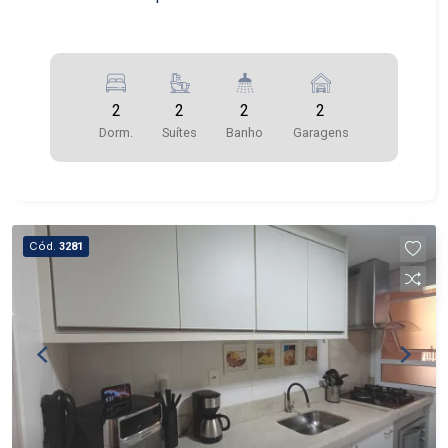
2
2
2
2
Dorm.
Suítes
Banho
Garagens
Cód.
3281