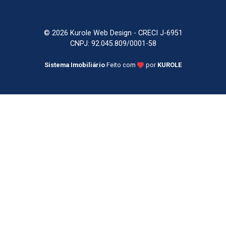
© 2026 Kurole Web Design - CRECI J-6951
CNPJ: 92.045.809/0001-58
Sistema Imobiliário
Feito com
por
KUROLE