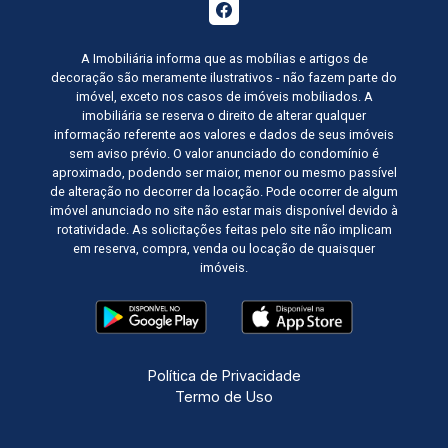
A Imobiliária informa que as mobílias e artigos de
decoração são meramente ilustrativos - não fazem parte do
imóvel, exceto nos casos de imóveis mobiliados. A
imobiliária se reserva o direito de alterar qualquer
informação referente aos valores e dados de seus imóveis
sem aviso prévio. O valor anunciado do condomínio é
aproximado, podendo ser maior, menor ou mesmo passível
de alteração no decorrer da locação. Pode ocorrer de algum
imóvel anunciado no site não estar mais disponível devido à
rotatividade. As solicitações feitas pelo site não implicam
em reserva, compra, venda ou locação de quaisquer
imóveis.
Política de Privacidade
Termo de Uso