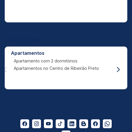
Links Úteis
Apartamentos
Apartamento com 2 dormitórios
Apartamentos no Centro de Ribeirão Preto