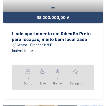
R$ 200.000,00 V
Lindo apartamento em Ribeirão Preto
para locação, muito bem localizada
Centro - Pradópolis/SP
Imóvel teste
1
1
1
1
Dorm.
Suite
Banho
Garagem