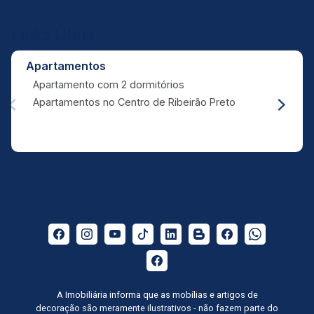
Links Úteis
Apartamentos
Apartamento com 2 dormitórios
Apartamentos no Centro de Ribeirão Preto
A Imobiliária informa que as mobílias e artigos de
decoração são meramente ilustrativos - não fazem parte do