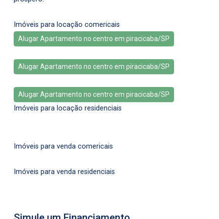
Imóveis para locação comericais
Alugar Apartamento no centro em piracicaba/SP
Alugar Apartamento no centro em piracicaba/SP
Alugar Apartamento no centro em piracicaba/SP
Imóveis para locação residenciais
Imóveis para venda comericais
Imóveis para venda residenciais
Simule um Financiamento