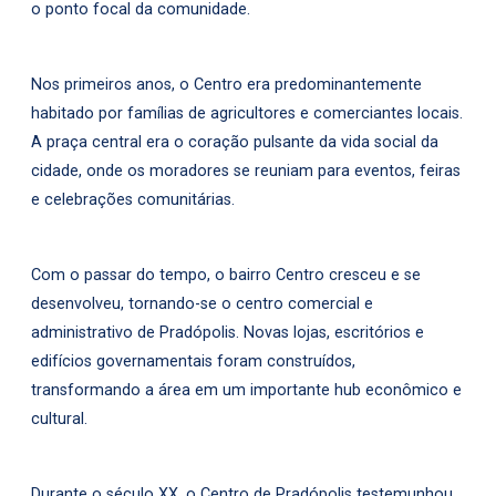
o ponto focal da comunidade.
Nos primeiros anos, o Centro era predominantemente
habitado por famílias de agricultores e comerciantes locais.
A praça central era o coração pulsante da vida social da
cidade, onde os moradores se reuniam para eventos, feiras
e celebrações comunitárias.
Com o passar do tempo, o bairro Centro cresceu e se
desenvolveu, tornando-se o centro comercial e
administrativo de Pradópolis. Novas lojas, escritórios e
edifícios governamentais foram construídos,
transformando a área em um importante hub econômico e
cultural.
Durante o século XX, o Centro de Pradópolis testemunhou