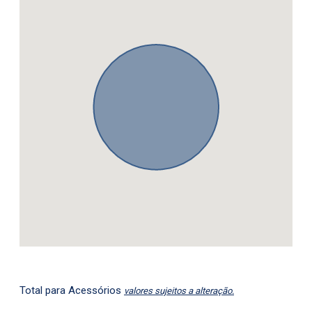
Total para Acessórios
valores sujeitos a alteração.