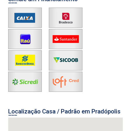
Localização Casa / Padrão em Pradópolis