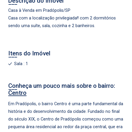
Descrição do Imóvel
Casa à Venda em Pradópolis/SP
Casa com a localização privilegiada!! com 2 dormitórios
sendo uma suíte, sala, cozinha e 2 banheiros.
Itens do Imóvel
Sala : 1
Conheça um pouco mais sobre o bairro:
Centro
Em Pradópolis, o bairro Centro é uma parte fundamental da
história e do desenvolvimento da cidade. Fundado no final
do século XIX, o Centro de Pradópolis começou como uma
pequena área residencial ao redor da praça central, que era