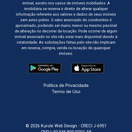
imóvel, exceto nos casos de imóveis mobiliados. A
imobiliária se reserva o direito de alterar qualquer
informação referente aos valores e dados de seus imóveis
sem aviso prévio. O valor anunciado do condomínio é
aproximado, podendo ser maior, menor ou mesmo passível
de alteração no decorrer da locação. Pode ocorrer de algum
imóvel anunciado no site não estar mais disponível devido à
rotatividade. As solicitações feitas pelo site não implicam
em reserva, compra, venda ou locação de quaisquer
imóveis.
Política de Privacidade
Termo de Uso
© 2026 Kurole Web Design - CRECI J-6951