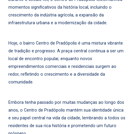
momentos significativos da história local, incluindo o
crescimento da indústria agrícola, a expansão da
infraestrutura urbana e a modernização da cidade.
Hoje, o bairro Centro de Pradópolis é uma mistura vibrante
de tradição e progresso. A praça central continua a ser um
local de encontro popular, enquanto novos
empreendimentos comerciais e residenciais surgem ao
redor, refletindo o crescimento e a diversidade da
comunidade.
Embora tenha passado por muitas mudanças ao longo dos
anos, o Centro de Pradópolis mantém sua identidade única
e seu papel central na vida da cidade, lembrando a todos os
residentes de sua rica história e prometendo um futuro
próspero.