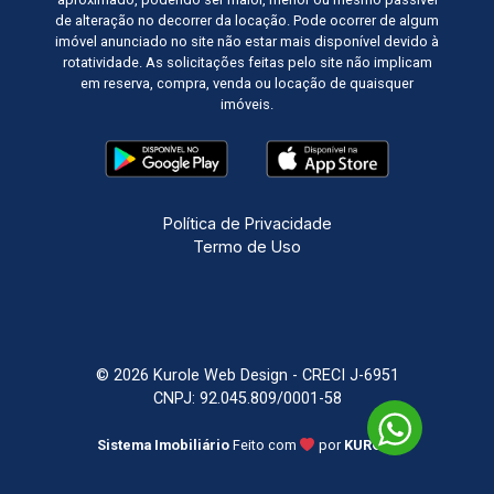
de alteração no decorrer da locação. Pode ocorrer de algum
imóvel anunciado no site não estar mais disponível devido à
rotatividade. As solicitações feitas pelo site não implicam
em reserva, compra, venda ou locação de quaisquer
imóveis.
Política de Privacidade
Termo de Uso
© 2026 Kurole Web Design - CRECI J-6951
CNPJ: 92.045.809/0001-58
Sistema Imobiliário
Feito com
por
KUROLE