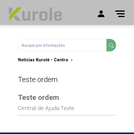
Notícias Kurolé - Centro
Teste ordem
Teste ordem
Central de Ajuda Teste