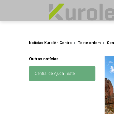
Notícias Kurolé - Centro
Teste ordem
Cen
Outras notícias
Central de Ajuda Teste