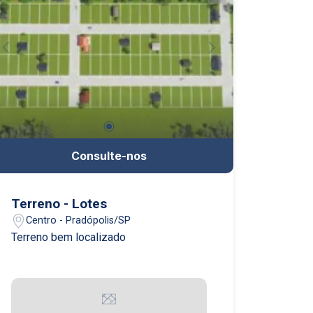
Consulte-nos
Terreno - Lotes
Centro - Pradópolis/SP
Terreno bem localizado