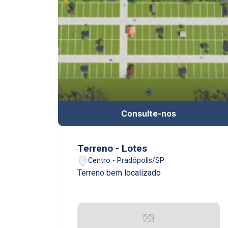
Consulte-nos
Terreno - Lotes
Centro - Pradópolis/SP
Terreno bem localizado