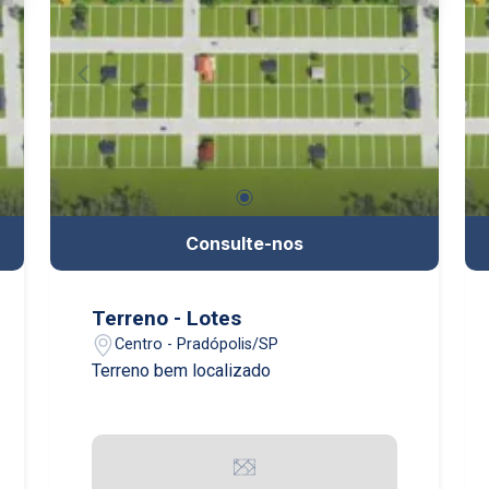
Consulte-nos
Terreno - Lotes
Centro - Pradópolis/SP
Terreno bem localizado