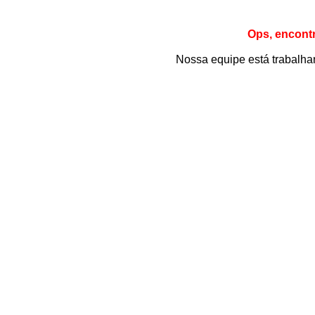
Ops, encont
Nossa equipe está trabalhan