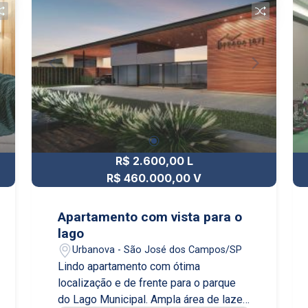
R$ 2.600,00 L
R$ 460.000,00 V
Apartamento com vista para o
lago
Urbanova - São José dos Campos/SP
Lindo apartamento com ótima
localização e de frente para o parque
do Lago Municipal. Ampla área de lazer,