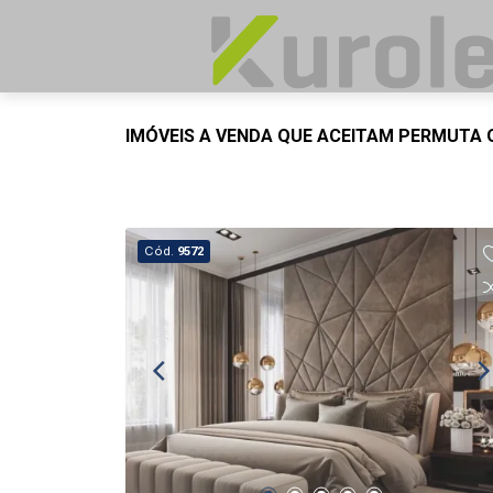
IMÓVEIS A VENDA QUE ACEITAM PERMUTA
Cód.
9572