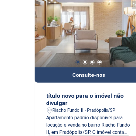
Consulte-nos
título novo para o imóvel não
divulgar
Riacho Fundo II - Pradópolis/SP
Apartamento padrão disponível para
locação e venda no bairro Riacho Fundo
II, em Pradópolis/SP. O imóvel conta